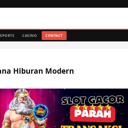
SPORTS
CASINO
CONTACT
rana Hiburan Modern