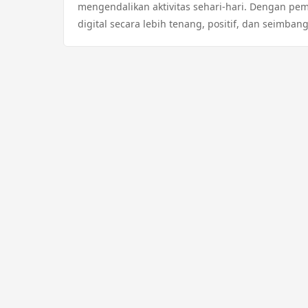
mengendalikan aktivitas sehari-hari. Dengan pe
digital secara lebih tenang, positif, dan seimbang