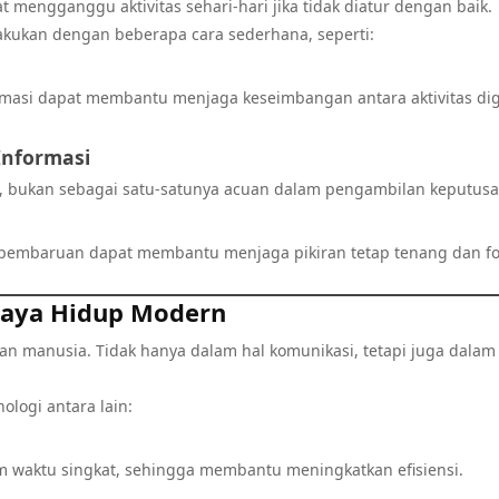
 mengganggu aktivitas sehari-hari jika tidak diatur dengan baik.
lakukan dengan beberapa cara sederhana, seperti:
asi dapat membantu menjaga keseimbangan antara aktivitas dig
Informasi
i, bukan sebagai satu-satunya acuan dalam pengambilan keputusa
 pembaruan dapat membantu menjaga pikiran tetap tenang dan f
Gaya Hidup Modern
n manusia. Tidak hanya dalam hal komunikasi, tetapi juga dalam
logi antara lain:
am waktu singkat, sehingga membantu meningkatkan efisiensi.