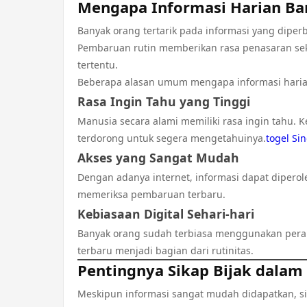
Mengapa Informasi Harian Ba
Banyak orang tertarik pada informasi yang diperb
Pembaruan rutin memberikan rasa penasaran se
tertentu.
Beberapa alasan umum mengapa informasi harian 
Rasa Ingin Tahu yang Tinggi
Manusia secara alami memiliki rasa ingin tahu. 
terdorong untuk segera mengetahuinya.
togel Si
Akses yang Sangat Mudah
Dengan adanya internet, informasi dapat diperol
memeriksa pembaruan terbaru.
Kebiasaan Digital Sehari-hari
Banyak orang sudah terbiasa menggunakan perang
terbaru menjadi bagian dari rutinitas.
Pentingnya Sikap Bijak dalam
Meskipun informasi sangat mudah didapatkan, sika