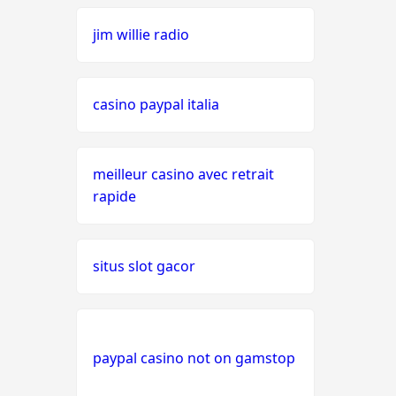
jim willie radio
seriöse wettanbieter ohne
oasis
casino paypal italia
live casinos
online casino echtgeld
meilleur casino avec retrait
rapide
online casinos mit schneller
auszahlung
situs slot gacor
neue online casinos
beste ausländische online
casinos schweiz
paypal casino not on gamstop
online casino schweiz twint