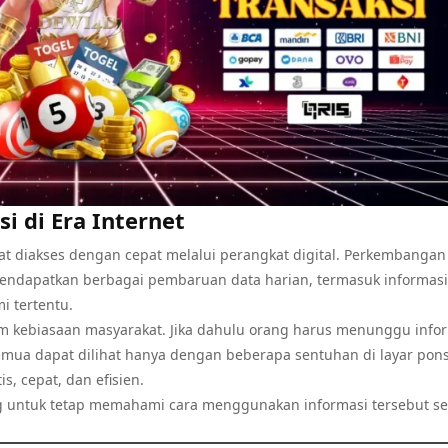
 di Era Internet
t diakses dengan cepat melalui perangkat digital. Perkembangan
endapatkan berbagai pembaruan data harian, termasuk informasi
i tertentu.
kebiasaan masyarakat. Jika dahulu orang harus menunggu info
semua dapat dilihat hanya dengan beberapa sentuhan di layar pons
s, cepat, dan efisien.
 untuk tetap memahami cara menggunakan informasi tersebut se